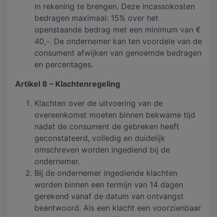
in rekening te brengen. Deze incassokosten
bedragen maximaal: 15% over het
openstaande bedrag met een minimum van €
40,-. De ondernemer kan ten voordele van de
consument afwijken van genoemde bedragen
en percentages.
Artikel 8 – Klachtenregeling
Klachten over de uitvoering van de
overeenkomst moeten binnen bekwame tijd
nadat de consument de gebreken heeft
geconstateerd, volledig en duidelijk
omschreven worden ingediend bij de
ondernemer.
Bij de ondernemer ingediende klachten
worden binnen een termijn van 14 dagen
gerekend vanaf de datum van ontvangst
beantwoord. Als een klacht een voorzienbaar