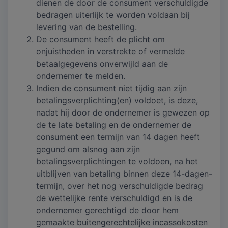
dienen de door de consument verschuldigde
bedragen uiterlijk te worden voldaan bij
levering van de bestelling.
De consument heeft de plicht om
onjuistheden in verstrekte of vermelde
betaalgegevens onverwijld aan de
ondernemer te melden.
Indien de consument niet tijdig aan zijn
betalingsverplichting(en) voldoet, is deze,
nadat hij door de ondernemer is gewezen op
de te late betaling en de ondernemer de
consument een termijn van 14 dagen heeft
gegund om alsnog aan zijn
betalingsverplichtingen te voldoen, na het
uitblijven van betaling binnen deze 14-dagen-
termijn, over het nog verschuldigde bedrag
de wettelijke rente verschuldigd en is de
ondernemer gerechtigd de door hem
gemaakte buitengerechtelijke incassokosten