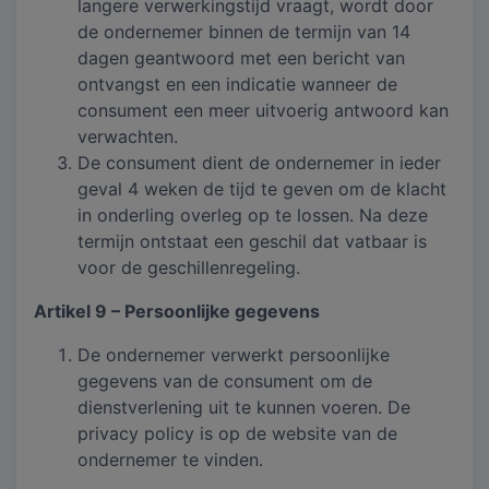
langere verwerkingstijd vraagt, wordt door
de ondernemer binnen de termijn van 14
dagen geantwoord met een bericht van
ontvangst en een indicatie wanneer de
consument een meer uitvoerig antwoord kan
verwachten.
De consument dient de ondernemer in ieder
geval 4 weken de tijd te geven om de klacht
in onderling overleg op te lossen. Na deze
termijn ontstaat een geschil dat vatbaar is
voor de geschillenregeling.
Artikel 9 – Persoonlijke gegevens
De ondernemer verwerkt persoonlijke
gegevens van de consument om de
dienstverlening uit te kunnen voeren. De
privacy policy is op de website van de
ondernemer te vinden.