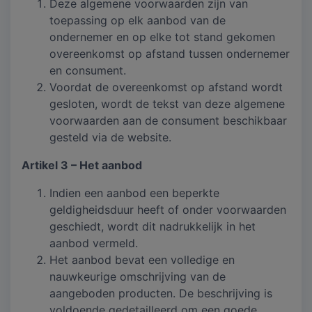
Deze algemene voorwaarden zijn van
toepassing op elk aanbod van de
ondernemer en op elke tot stand gekomen
overeenkomst op afstand tussen ondernemer
en consument.
Voordat de overeenkomst op afstand wordt
gesloten, wordt de tekst van deze algemene
voorwaarden aan de consument beschikbaar
gesteld via de website.
Artikel 3 – Het aanbod
Indien een aanbod een beperkte
geldigheidsduur heeft of onder voorwaarden
geschiedt, wordt dit nadrukkelijk in het
aanbod vermeld.
Het aanbod bevat een volledige en
nauwkeurige omschrijving van de
aangeboden producten. De beschrijving is
voldoende gedetailleerd om een goede