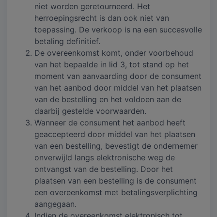
niet worden geretourneerd. Het
herroepingsrecht is dan ook niet van
toepassing. De verkoop is na een succesvolle
betaling definitief.
De overeenkomst komt, onder voorbehoud
van het bepaalde in lid 3, tot stand op het
moment van aanvaarding door de consument
van het aanbod door middel van het plaatsen
van de bestelling en het voldoen aan de
daarbij gestelde voorwaarden.
Wanneer de consument het aanbod heeft
geaccepteerd door middel van het plaatsen
van een bestelling, bevestigt de ondernemer
onverwijld langs elektronische weg de
ontvangst van de bestelling. Door het
plaatsen van een bestelling is de consument
een overeenkomst met betalingsverplichting
aangegaan.
Indien de overeenkomst elektronisch tot