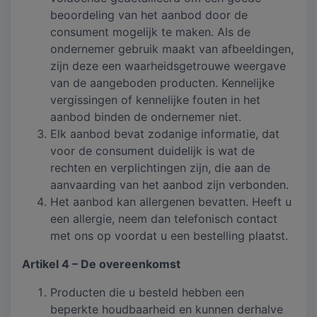
beoordeling van het aanbod door de
consument mogelijk te maken. Als de
ondernemer gebruik maakt van afbeeldingen,
zijn deze een waarheidsgetrouwe weergave
van de aangeboden producten. Kennelijke
vergissingen of kennelijke fouten in het
aanbod binden de ondernemer niet.
Elk aanbod bevat zodanige informatie, dat
voor de consument duidelijk is wat de
rechten en verplichtingen zijn, die aan de
aanvaarding van het aanbod zijn verbonden.
Het aanbod kan allergenen bevatten. Heeft u
een allergie, neem dan telefonisch contact
met ons op voordat u een bestelling plaatst.
Artikel 4 – De overeenkomst
Producten die u besteld hebben een
beperkte houdbaarheid en kunnen derhalve