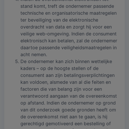
stand komt, treft de ondernemer passende
technische en organisatorische maatregelen
ter beveiliging van de elektronische
overdracht van data en zorgt hij voor een
veilige web-omgeving. Indien de consument
elektronisch kan betalen, zal de ondernemer
daartoe passende veiligheidsmaatregelen in
acht nemen.
De ondernemer kan zich binnen wettelijke
kaders – op de hoogte stellen of de
consument aan zijn betalingsverplichtingen
kan voldoen, alsmede van al die feiten en
factoren die van belang zijn voor een
verantwoord aangaan van de overeenkomst
op afstand. Indien de ondernemer op grond
van dit onderzoek goede gronden heeft om
de overeenkomst niet aan te gaan, is hij
gerechtigd gemotiveerd een bestelling of