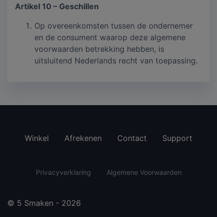
Artikel 10 – Geschillen
Op overeenkomsten tussen de ondernemer
en de consument waarop deze algemene
voorwaarden betrekking hebben, is
uitsluitend Nederlands recht van toepassing.
Winkel
Afrekenen
Contact
Support
Privacyverklaring
Algemene Voorwaarden
© 5 Smaken - 2026